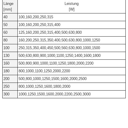
Länge
Leistung
[mm]
[W]
40
100,160,200,250,315
50
100,160,200,250,315,400
60
125,160,200,250,315,400,500,630,800
80
160,200,250,315,350,400,500,630,800,1000,1250
100
250,315,350,400,450,500,560,630,800,1000,1500
130
500,630,800,900,1000,1100,1250,1400,1600,1800
160
500,800,900,1000,1100,1250,1800,2000,2200
180
800,1000,1100,1250,2000,2200
200
500,800,1000,1250,1500,1600,2000,2500
250
800,1000,1250,1600,1800,2000
300
1000,1250,1500,1600,2000,2200,2500,3000