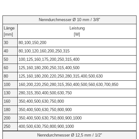
Nenndurchmesser Ø 10 mm / 3/8"
Länge
Leistung
[mm]
[W]
30
80,100,150,200
40
80,100,120,160,200,250,315
50
100,125,160,175,200,250,315,400
60
125,160,180,200,250,315,400,500
80
125,160,180,200,220,250,280,315,400,500,630
100
160,200,220,250,280,315,350,400,500,560,630,700,850
130
280,315,350,400,500,630,750
160
350,400,500,630,750,800
180
350,400,500,630,750,800,900
200
350,400,500,630,750,800,900,1000
250
400,500,630,750,800,900,1000
Nenndurchmesser Ø 12,5 mm / 1/2"