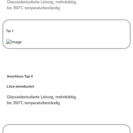
Glasseidenisolierte Leitung, mehrdrähtig,
bis 350°C temperaturbeständig
Typ 1
Anschluss Typ 4
Litze einreduziert
Glasseidenisolierte Leitung, mehrdrähtig,
bis 350°C temperaturbeständig