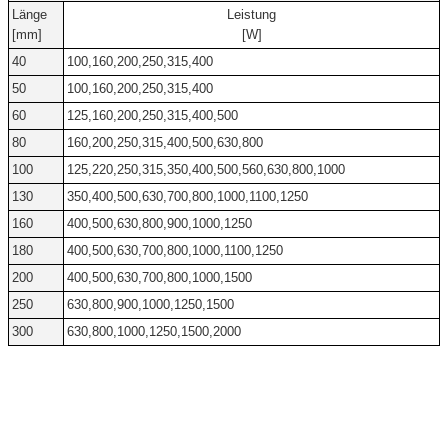
Länge
Leistung
[mm]
[W]
40
100,160,200,250,315,400
50
100,160,200,250,315,400
60
125,160,200,250,315,400,500
80
160,200,250,315,400,500,630,800
100
125,220,250,315,350,400,500,560,630,800,1000
130
350,400,500,630,700,800,1000,1100,1250
160
400,500,630,800,900,1000,1250
180
400,500,630,700,800,1000,1100,1250
200
400,500,630,700,800,1000,1500
250
630,800,900,1000,1250,1500
300
630,800,1000,1250,1500,2000