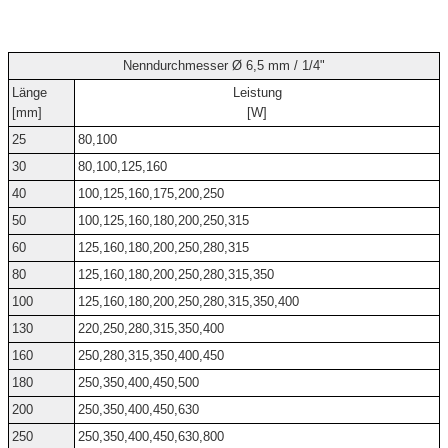
Nenndurchmesser Ø 6,5 mm / 1/4"
Länge
Leistung
[mm]
[W]
25
80,100
30
80,100,125,160
40
100,125,160,175,200,250
50
100,125,160,180,200,250,315
60
125,160,180,200,250,280,315
80
125,160,180,200,250,280,315,350
100
125,160,180,200,250,280,315,350,400
130
220,250,280,315,350,400
160
250,280,315,350,400,450
180
250,350,400,450,500
200
250,350,400,450,630
250
250,350,400,450,630,800