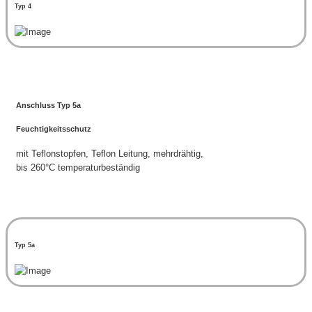
Typ 4
Anschluss Typ 5a
Feuchtigkeitsschutz
mit Teflonstopfen, Teflon Leitung, mehrdrähtig,
bis 260°C temperaturbeständig
Typ 5a