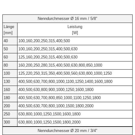
Nenndurchmesser Ø 16 mm / 5/8"
Länge
Leistung
[mm]
[W]
40
100,160,200,250,315,400,500
50
100,160,200,250,315,400,500,630
60
125,160,200,250,315,400,500,630
80
160,200,250,280,315,400,500,630,800,850,1000
100
125,220,250,315,350,400,500,560,630,800,1000,1250
130
400,500,630,700,800,1000,1100,1250,1400,1600,1800
160
400,500,630,800,900,1000,1250,1600,1800
180
400,500,630,700,800,850,1000,1100,1250,1800
200
400,500,630,700,800,1000,1500,1800,2000
250
630,800,1000,1250,1500,1600,1800
300
630,800,1000,1250,1500,1800,2000
Nenndurchmesser Ø 20 mm / 3/4"