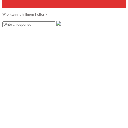
Wie kann ich Ihnen helfen?