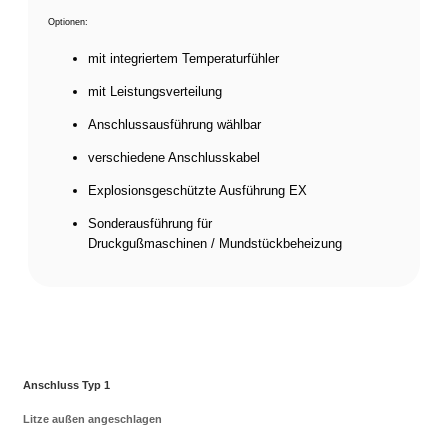
Optionen:
mit integriertem Temperaturfühler
mit Leistungsverteilung
Anschlussausführung wählbar
verschiedene Anschlusskabel
Explosionsgeschützte Ausführung EX
Sonderausführung für
Druckgußmaschinen / Mundstückbeheizung
Anschluss Typ 1
Litze außen angeschlagen