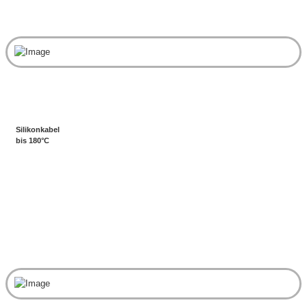
Silikonkabel
bis 180°C