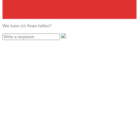
Wie kann ich Ihnen helfen?