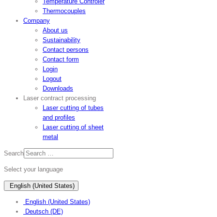
Temperature Controler
Thermocouples
Company
About us
Sustainability
Contact persons
Contact form
Login
Logout
Downloads
Laser contract processing
Laser cutting of tubes
and profiles
Laser cutting of sheet
metal
Search
Select your language
English (United States)
English (United States)
Deutsch (DE)