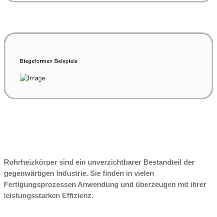
Biegeformen Beispiele
Rohrheizkörper sind ein unverzichtbarer Bestandteil der
gegenwärtigen Industrie. Sie finden in vielen
Fertigungsprozessen Anwendung und überzeugen mit ihrer
leistungsstarken Effizienz.