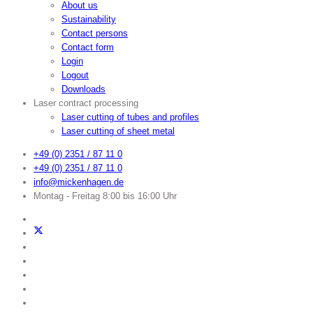
About us
Sustainability
Contact persons
Contact form
Login
Logout
Downloads
Laser contract processing
Laser cutting of tubes and profiles
Laser cutting of sheet metal
+49 (0) 2351 / 87 11 0
+49 (0) 2351 / 87 11 0
info@mickenhagen.de
Montag - Freitag 8:00 bis 16:00 Uhr