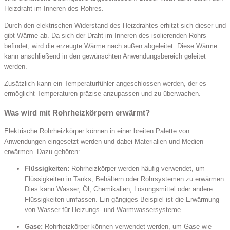
Heizdraht im Inneren des Rohres.
Durch den elektrischen Widerstand des Heizdrahtes erhitzt sich dieser und
gibt Wärme ab. Da sich der Draht im Inneren des isolierenden Rohrs
befindet, wird die erzeugte Wärme nach außen abgeleitet. Diese Wärme
kann anschließend in den gewünschten Anwendungsbereich geleitet
werden.
Zusätzlich kann ein Temperaturfühler angeschlossen werden, der es
ermöglicht Temperaturen präzise anzupassen und zu überwachen.
Was wird mit Rohrheizkörpern erwärmt?
Elektrische Rohrheizkörper können in einer breiten Palette von
Anwendungen eingesetzt werden und dabei Materialien und Medien
erwärmen. Dazu gehören:
Flüssigkeiten:
Rohrheizkörper werden häufig verwendet, um
Flüssigkeiten in Tanks, Behältern oder Rohrsystemen zu erwärmen.
Dies kann Wasser, Öl, Chemikalien, Lösungsmittel oder andere
Flüssigkeiten umfassen. Ein gängiges Beispiel ist die Erwärmung
von Wasser für Heizungs- und Warmwassersysteme.
Gase:
Rohrheizkörper können verwendet werden, um Gase wie