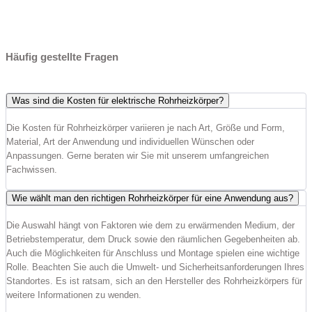
Häufig gestellte Fragen
Was sind die Kosten für elektrische Rohrheizkörper?
Die Kosten für Rohrheizkörper variieren je nach Art, Größe und Form,
Material, Art der Anwendung und individuellen Wünschen oder
Anpassungen. Gerne beraten wir Sie mit unserem umfangreichen
Fachwissen.
Wie wählt man den richtigen Rohrheizkörper für eine Anwendung aus?
Die Auswahl hängt von Faktoren wie dem zu erwärmenden Medium, der
Betriebstemperatur, dem Druck sowie den räumlichen Gegebenheiten ab.
Auch die Möglichkeiten für Anschluss und Montage spielen eine wichtige
Rolle. Beachten Sie auch die Umwelt- und Sicherheitsanforderungen Ihres
Standortes. Es ist ratsam, sich an den Hersteller des Rohrheizkörpers für
weitere Informationen zu wenden.