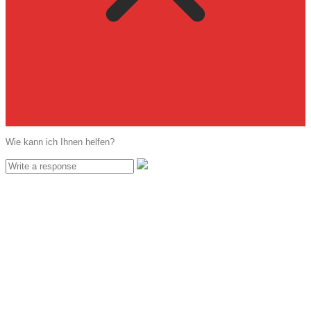
Wie kann ich Ihnen helfen?