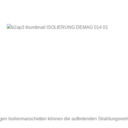
en Isoliermanschetten können die auftretenden Strahlungsverl