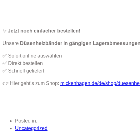
✨
Jetzt noch einfacher bestellen!
Unsere
Düsenheizbänder in gängigen Lagerabmessunge
✅ Sofort online auswählen
✅ Direkt bestellen
✅ Schnell geliefert
👉 Hier geht’s zum Shop:
mickenhagen.de/de/shop/duesenhe
Posted in:
Uncategorized