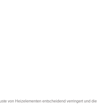
uste von Heizelementen entscheidend verringert und die