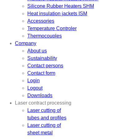
Silicone Rubber Heaters SHM
Heat insulation jackets ISM
Accessories
Temperature Controler
Thermocouples
Company
About us
Sustainability
Contact persons
Contact form
Login
Logout
Downloads
Laser contract processing
Laser cutting of
tubes and profiles
Laser cutting of
sheet metal