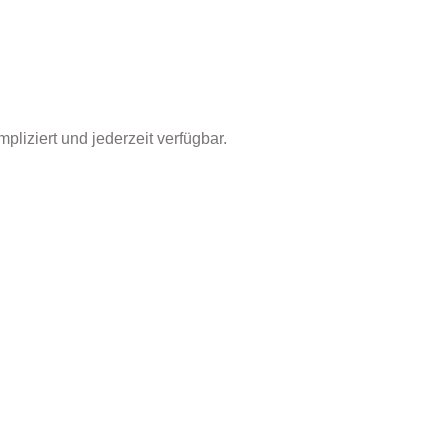
pliziert und jederzeit verfügbar.