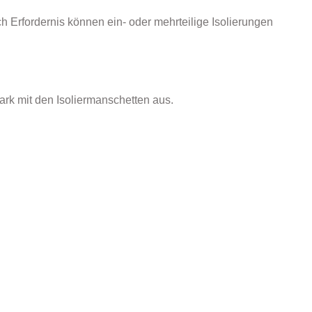
h Erfordernis können ein- oder mehrteilige Isolierungen
rk mit den Isoliermanschetten aus.