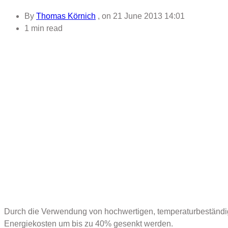
By
Thomas Körnich
, on
21 June 2013 14:01
1 min read
Durch die Verwendung von hochwertigen, temperaturbeständig
Energiekosten um bis zu 40% gesenkt werden.