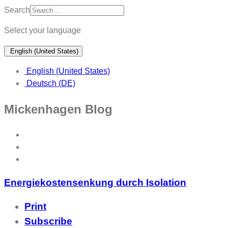
Search
Select your language
English (United States)
English (United States)
Deutsch (DE)
Mickenhagen Blog
Energiekostensenkung durch Isolation
Print
Subscribe