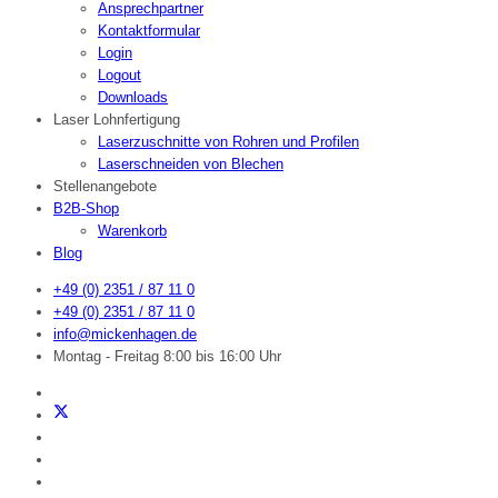
Ansprechpartner
Kontaktformular
Login
Logout
Downloads
Laser Lohnfertigung
Laserzuschnitte von Rohren und Profilen
Laserschneiden von Blechen
Stellenangebote
B2B-Shop
Warenkorb
Blog
+49 (0) 2351 / 87 11 0
+49 (0) 2351 / 87 11 0
info@mickenhagen.de
Montag - Freitag 8:00 bis 16:00 Uhr