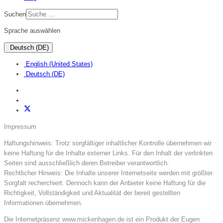
Suchen
Sprache auswählen
Deutsch (DE)
English (United States)
Deutsch (DE)
Impressum
Haftungshinweis: Trotz sorgfältiger inhaltlicher Kontrolle übernehmen wir
keine Haftung für die Inhalte externer Links. Für den Inhalt der verlinkten
Seiten sind ausschließlich deren Betreiber verantwortlich.
Rechtlicher Hinweis: Die Inhalte unserer Internetseite werden mit größter
Sorgfalt recherchiert. Dennoch kann der Anbieter keine Haftung für die
Richtigkeit, Vollständigkeit und Aktualität der bereit gestellten
Informationen übernehmen.
Die Internetpräsenz www.mickenhagen.de ist ein Produkt der Eugen