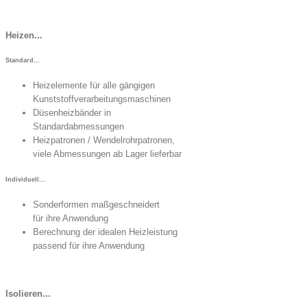
Heizen...
Standard...
Heizelemente für alle gängigen
Kunststoffverarbeitungsmaschinen
Düsenheizbänder in
Standardabmessungen
Heizpatronen / Wendelrohrpatronen,
viele Abmessungen ab Lager lieferbar
Individuell...
Sonderformen maßgeschneidert
für ihre Anwendung
Berechnung der idealen Heizleistung
passend für ihre Anwendung
Isolieren...