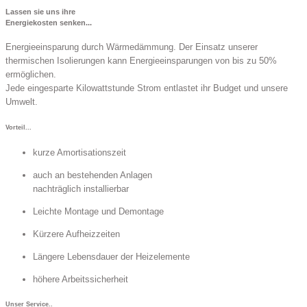
Lassen sie uns ihre
Energiekosten senken...
Energieeinsparung durch Wärmedämmung. Der Einsatz unserer
thermischen Isolierungen kann Energieeinsparungen von bis zu 50%
ermöglichen.
Jede eingesparte Kilowattstunde Strom entlastet ihr Budget und unsere
Umwelt.
Vorteil...
kurze Amortisationszeit
auch an bestehenden Anlagen
nachträglich installierbar
Leichte Montage und Demontage
Kürzere Aufheizzeiten
Längere Lebensdauer der Heizelemente
höhere Arbeitssicherheit
Unser Service..