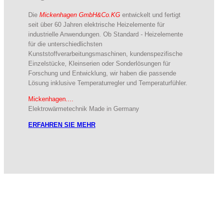
Die
Mickenhagen GmbH&Co.KG
entwickelt und fertigt
seit über 60 Jahren elektrische Heizelemente für
industrielle Anwendungen. Ob Standard - Heizelemente
für die unterschiedlichsten
Kunststoffverarbeitungsmaschinen, kundenspezifische
Einzelstücke, Kleinserien oder Sonderlösungen für
Forschung und Entwicklung, wir haben die passende
Lösung inklusive Temperaturregler und Temperaturfühler.
Mickenhagen....
Elektrowärmetechnik Made in Germany
ERFAHREN SIE MEHR