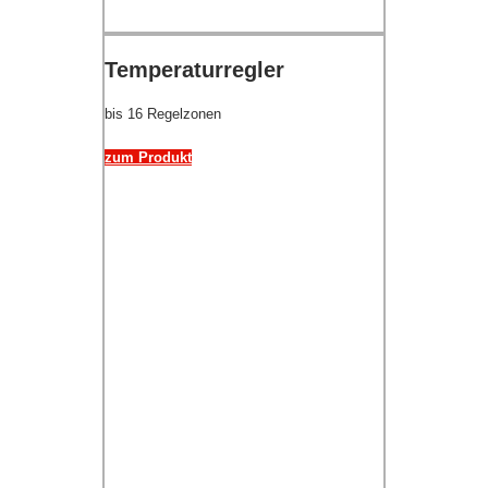
Temperaturregler
bis 16 Regelzonen
zum Produkt