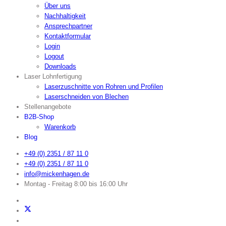
Über uns
Nachhaltigkeit
Ansprechpartner
Kontaktformular
Login
Logout
Downloads
Laser Lohnfertigung
Laserzuschnitte von Rohren und Profilen
Laserschneiden von Blechen
Stellenangebote
B2B-Shop
Warenkorb
Blog
+49 (0) 2351 / 87 11 0
+49 (0) 2351 / 87 11 0
info@mickenhagen.de
Montag - Freitag 8:00 bis 16:00 Uhr