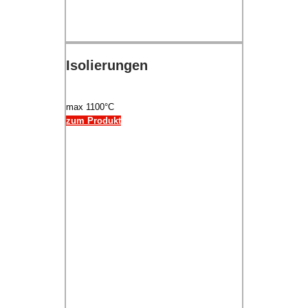
Isolierungen
max 1100°C
zum Produkt