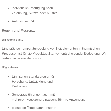
individuelle Anfertigung nach
Zeichnung, Skizze oder Muster
Aufmaß vor Ort
Regeln und Messen...
Wir regeln das...
Eine präzise Temperaturregelung von Heizelementen in thermischen
Prozessen ist für die Produktqualität von entscheidender Bedeutung. Wir
bieten die passende Lösung.
Möglichkeiten....
Ein- Zonen Standardregler für
Forschung, Entwicklung und
Profuktion
Sonderausführungen auch mit
mehreren Regelzonen, passend für ihre Anwendung
passende Temperatursensoren