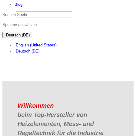
Blog
Suchen
Sprache auswählen
Deutsch (DE)
English (United States)
Deutsch (DE)
Willkommen
beim
Top-Hersteller
von
Heizelementen, Mess- und
Regeltechnik für die Industrie