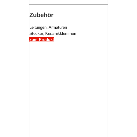
Zubehör
Leitungen, Armaturen
Stecker, Keramikklemmen
zum Produkt