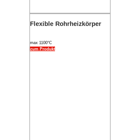
Flexible Rohrheizkörper
max 1100°C
zum Produkt