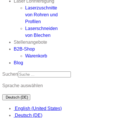
Laser Lohnfertigung
Laserzuschnitte
von Rohren und
Profilen
Laserschneiden
von Blechen
Stellenangebote
B2B-Shop
Warenkorb
Blog
Suchen
Sprache auswählen
Deutsch (DE)
English (United States)
Deutsch (DE)