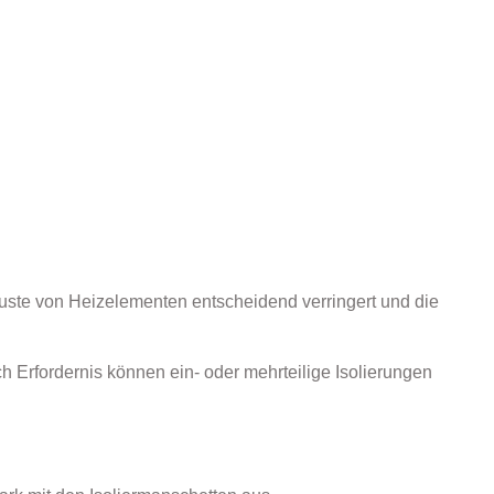
uste von Heizelementen entscheidend verringert und die
h Erfordernis können ein- oder mehrteilige Isolierungen