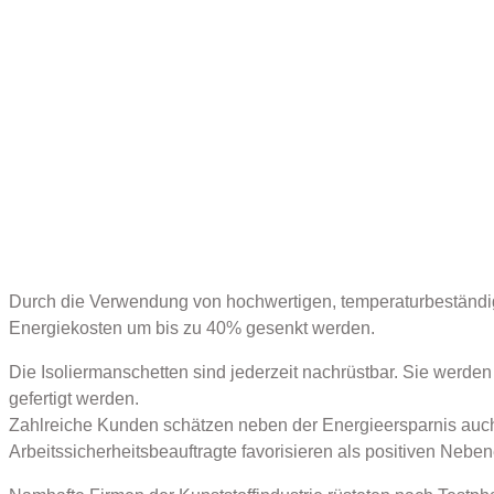
Durch die Verwendung von hochwertigen, temperaturbeständig
Energiekosten um bis zu 40% gesenkt werden.
Die Isoliermanschetten sind jederzeit nachrüstbar. Sie werden
gefertigt werden.
Zahlreiche Kunden schätzen neben der Energieersparnis auch d
Arbeitssicherheitsbeauftragte favorisieren als positiven Neb