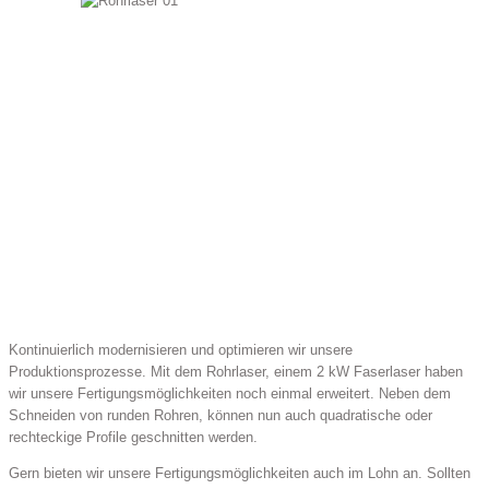
Kontinuierlich modernisieren und optimieren wir unsere
Produktionsprozesse. Mit dem Rohrlaser, einem 2 kW Faserlaser haben
wir unsere Fertigungsmöglichkeiten noch einmal erweitert. Neben dem
Schneiden von runden Rohren, können nun auch quadratische oder
rechteckige Profile geschnitten werden.
Gern bieten wir unsere Fertigungsmöglichkeiten auch im Lohn an. Sollten