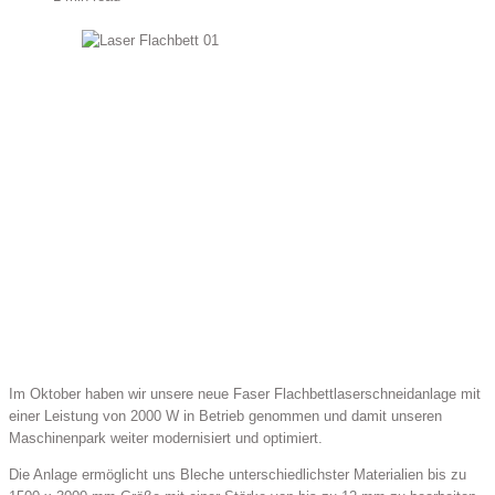
Im Oktober haben wir unsere neue Faser Flachbettlaserschneidanlage mit
einer Leistung von 2000 W in Betrieb genommen und damit unseren
Maschinenpark weiter modernisiert und optimiert.
Die Anlage ermöglicht uns Bleche unterschiedlichster Materialien bis zu