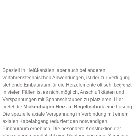
Speziell in Heißkanälen, aber auch bei anderen
verfahrenstechnischen Anwendungen, ist der zur Verfügung
stehende Einbauraum für die Heizelemente oft sehr
t.
begrenz
In vielen Fällen ist es nicht möglich, Anschlußkästen und
Verspannungen mit Spannschrauben zu platzieren. Hier
bietet die
Mickenhagen Heiz- u. Regeltechnik
eine Lösung.
Die spezielle axiale Verspannung in Verbindung mit einem
axialen Kabelabgang reduziert den notwendigen
Einbauraum erheblich. Die besondere Konstruktion der
Verspannung ermöglicht eine Montage von einer Stirnseite