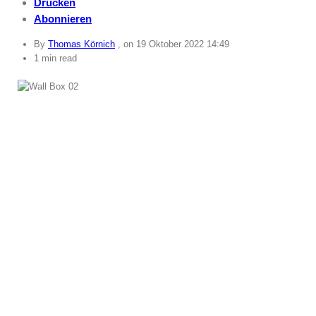
Drucken
Abonnieren
By
Thomas Körnich
, on
19 Oktober 2022 14:49
1 min read