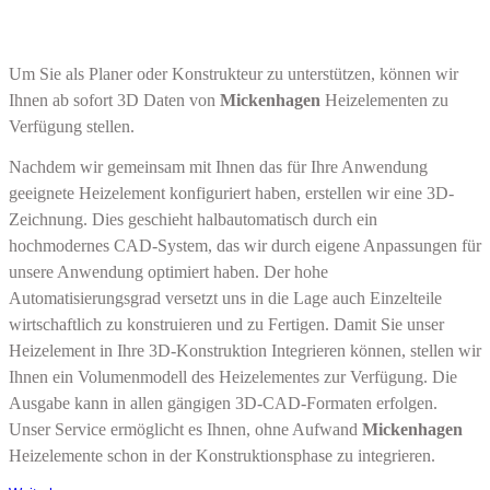
Um Sie als Planer oder Konstrukteur zu unterstützen, können wir
Ihnen ab sofort 3D Daten von
Mickenhagen
Heizelementen zu
Verfügung stellen.
Nachdem wir gemeinsam mit Ihnen das für Ihre Anwendung
geeignete Heizelement konfiguriert haben, erstellen wir eine 3D-
Zeichnung. Dies geschieht halbautomatisch durch ein
hochmodernes CAD-System, das wir durch eigene Anpassungen für
unsere Anwendung optimiert haben. Der hohe
Automatisierungsgrad versetzt uns in die Lage auch Einzelteile
wirtschaftlich zu konstruieren und zu Fertigen. Damit Sie unser
Heizelement in Ihre 3D-Konstruktion Integrieren können, stellen wir
Ihnen ein Volumenmodell des Heizelementes zur Verfügung. Die
Ausgabe kann in allen gängigen 3D-CAD-Formaten erfolgen.
Unser Service
ermöglicht es Ihnen, ohne
Aufwand
Mickenhagen
Heizelemente schon in der Konstruktionsphase zu integrieren.