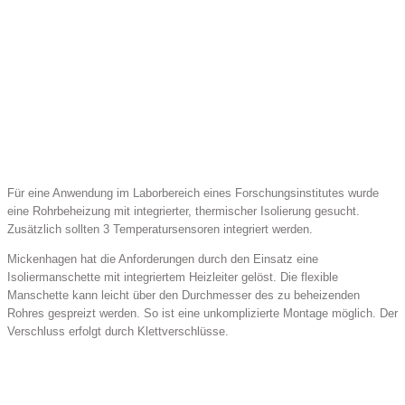
Für eine Anwendung im Laborbereich eines Forschungsinstitutes wurde
eine Rohrbeheizung mit integrierter, thermischer Isolierung gesucht.
Zusätzlich sollten 3 Temperatursensoren integriert werden.
Mickenhagen hat die Anforderungen durch den Einsatz eine
Isoliermanschette mit integriertem Heizleiter gelöst. Die flexible
Manschette kann leicht über den Durchmesser des zu beheizenden
Rohres gespreizt werden. So ist eine unkomplizierte Montage möglich. Der
Verschluss erfolgt durch Klettverschlüsse.