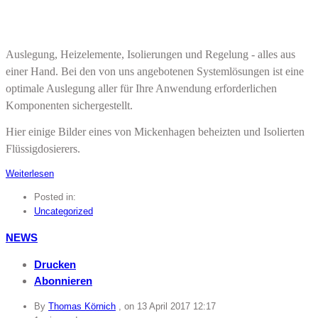
Auslegung, Heizelemente, Isolierungen und Regelung - alles aus
einer Hand. Bei den von uns angebotenen Systemlösungen ist eine
optimale Auslegung aller für Ihre Anwendung erforderlichen
Komponenten sichergestellt.
Hier einige Bilder eines von Mickenhagen beheizten und Isolierten
Flüssigdosierers.
Weiterlesen
Posted in:
Uncategorized
NEWS
Drucken
Abonnieren
By
Thomas Körnich
, on
13 April 2017 12:17