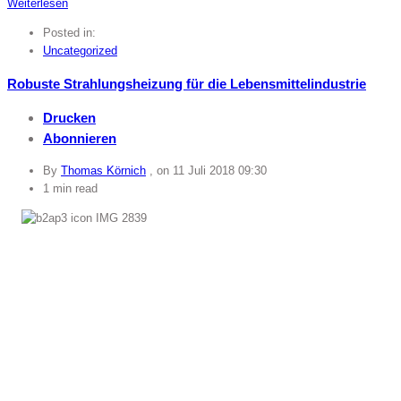
Weiterlesen
Posted in:
Uncategorized
Robuste Strahlungsheizung für die Lebensmittelindustrie
Drucken
Abonnieren
By
Thomas Körnich
, on
11 Juli 2018 09:30
1 min read