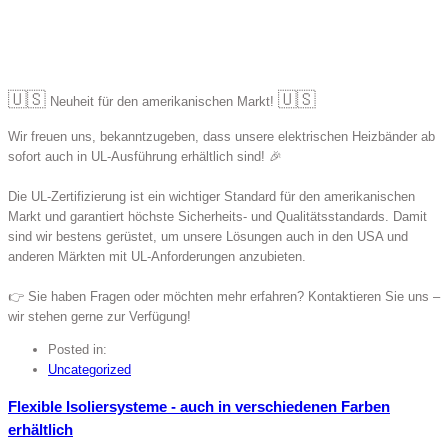
🇺🇸
🇺🇸
Neuheit für den amerikanischen Markt!
Wir freuen uns, bekanntzugeben, dass unsere elektrischen Heizbänder ab
sofort auch in UL-Ausführung erhältlich sind! 🎉
Die UL-Zertifizierung ist ein wichtiger Standard für den amerikanischen
Markt und garantiert höchste Sicherheits- und Qualitätsstandards. Damit
sind wir bestens gerüstet, um unsere Lösungen auch in den USA und
anderen Märkten mit UL-Anforderungen anzubieten.
👉 Sie haben Fragen oder möchten mehr erfahren? Kontaktieren Sie uns –
wir stehen gerne zur Verfügung!
Posted in:
Uncategorized
Flexible Isoliersysteme - auch in verschiedenen Farben
erhältlich