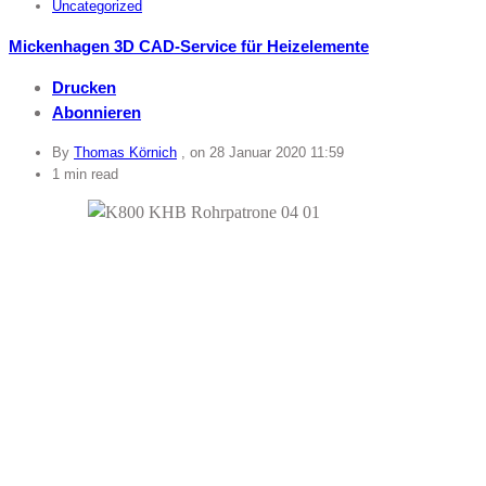
Uncategorized
Mickenhagen 3D CAD-Service für Heizelemente
Drucken
Abonnieren
By
Thomas Körnich
, on
28 Januar 2020 11:59
1 min read