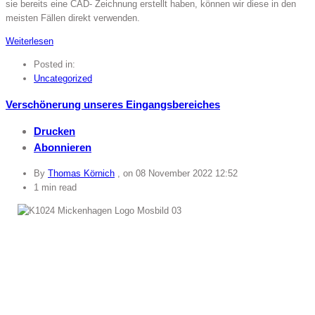
sie bereits eine CAD- Zeichnung erstellt haben, können wir diese in den
meisten Fällen direkt verwenden.
Weiterlesen
Posted in:
Uncategorized
Verschönerung unseres Eingangsbereiches
Drucken
Abonnieren
By
Thomas Körnich
, on
08 November 2022 12:52
1 min read