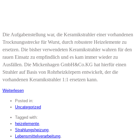
Die Aufgabenstellung war, die Keramikstrahler einer vorhandenen
Trocknungsstrecke für Wurst, durch robustere Heizelemente zu
ersetzen. Die bisher verwendeten Keramikstrahler wahren für den
rauen Einsatz zu empfindlich und es kam immer wieder zu
Ausfällen. Die Mickenhagen GmbH&Co.KG hat hierfür einen
Strahler auf Basis von Rohrheizkörpern entwickelt, der die
vorhandenen Keramikstrahler 1:1 ersetzen kann.
Weiterlesen
Posted in:
Uncategorized
Tagged with:
heizelemente
,
Strahlungsheizung
,
Lebensmittelverarbeitung
,