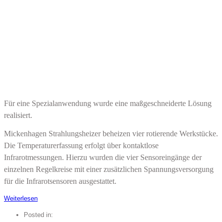
Für eine Spezialanwendung wurde eine maßgeschneiderte Lösung
realisiert.
Mickenhagen Strahlungsheizer beheizen vier rotierende Werkstücke.
Die Temperaturerfassung erfolgt über kontaktlose
Infrarotmessungen. Hierzu wurden die vier Sensoreingänge der
einzelnen Regelkreise mit einer zusätzlichen Spannungsversorgung
für die Infrarotsensoren ausgestattet.
Weiterlesen
Posted in: