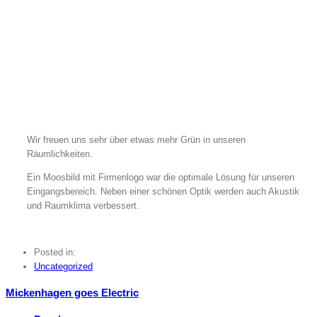
Wir freuen uns sehr über etwas mehr Grün in unseren
Räumlichkeiten.
Ein Moosbild mit Firmenlogo war die optimale Lösung für unseren
Eingangsbereich. Neben einer schönen Optik werden auch Akustik
und Raumklima verbessert.
Posted in:
Uncategorized
Mickenhagen goes Electric