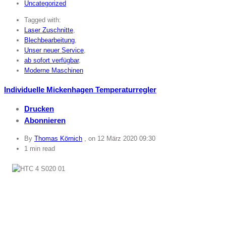
Uncategorized
Tagged with:
Laser Zuschnitte
,
Blechbearbeitung
,
Unser neuer Service
,
ab sofort verfügbar
,
Moderne Maschinen
Individuelle Mickenhagen Temperaturregler
Drucken
Abonnieren
By
Thomas Körnich
, on
12 März 2020 09:30
1 min read