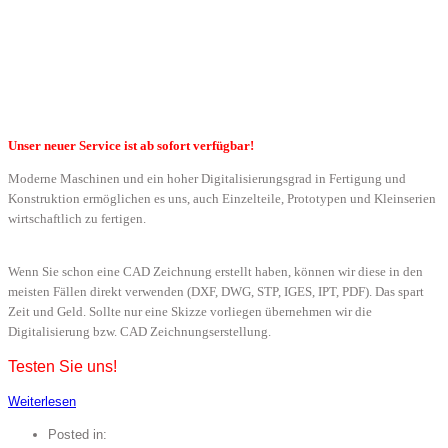
Unser neuer Service ist ab sofort verfügbar!
Moderne Maschinen und ein hoher Digitalisierungsgrad in Fertigung und
Konstruktion ermöglichen es uns, auch Einzelteile, Prototypen und Kleinserien
wirtschaftlich zu fertigen.
Wenn Sie schon eine CAD Zeichnung erstellt haben, können wir diese in den
meisten Fällen direkt verwenden (DXF, DWG, STP, IGES, IPT, PDF). Das spart
Zeit und Geld.
Sollte nur eine Skizze vorliegen übernehmen wir die
Digitalisierung bzw. CAD Zeichnungserstellung.
Testen Sie uns!
Weiterlesen
Posted in: