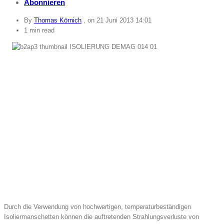
Abonnieren
By
Thomas Körnich
, on
21 Juni 2013 14:01
1 min read
Durch die Verwendung von hochwertigen, temperaturbeständigen
Isoliermanschetten können die auftretenden Strahlungsverluste von