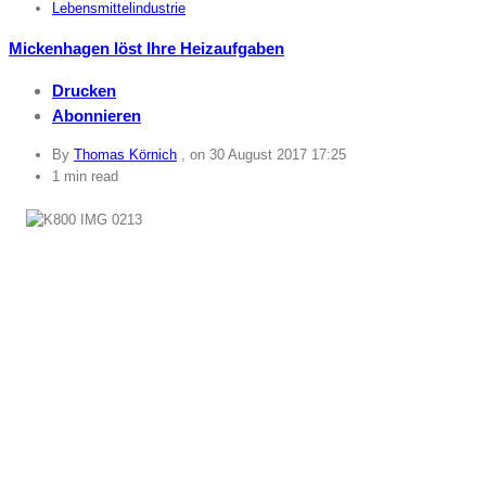
Lebensmittelindustrie
Mickenhagen löst Ihre Heizaufgaben
Drucken
Abonnieren
By
Thomas Körnich
, on
30 August 2017 17:25
1 min read