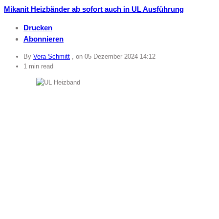
Mikanit Heizbänder ab sofort auch in UL Ausführung
Drucken
Abonnieren
By
Vera Schmitt
, on
05 Dezember 2024 14:12
1 min read