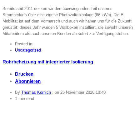
Bereits seit 2011 decken wir den überwiegenden Teil unseres
Strombedarfs über eine eigene Photovoltaikanlage (66 kWp). Die E-
Mobilität ist auf dem Vormarsch und auch wir haben uns für die Zukunft
gerüstet: dieses Jahr wurden 5 Wallboxen installiert, die sowohl unseren
Mitarbeitern als auch unseren Kunden ab sofort zur Verfügung stehen.
Posted in:
Uncategorized
Rohrbeheizung mit integrierter Isolierung
Drucken
Abonnieren
By
Thomas Körnich
, on
26 November 2020 10:40
1 min read