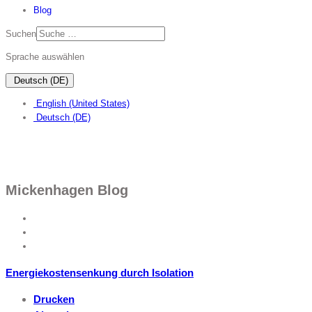
Blog
Suchen
Sprache auswählen
Deutsch (DE)
English (United States)
Deutsch (DE)
Mickenhagen Blog
Energiekostensenkung durch Isolation
Drucken