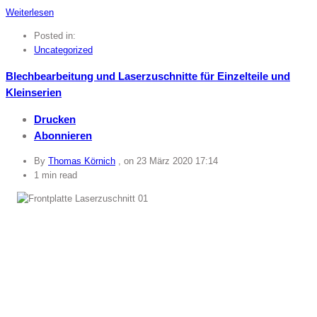
Weiterlesen
Posted in:
Uncategorized
Blechbearbeitung und Laserzuschnitte für Einzelteile und
Kleinserien
Drucken
Abonnieren
By
Thomas Körnich
, on
23 März 2020 17:14
1 min read