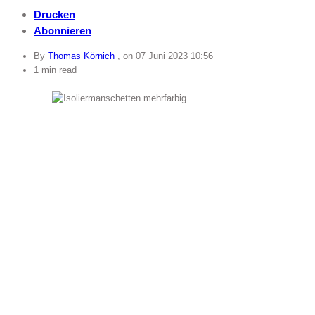
Drucken
Abonnieren
By
Thomas Körnich
, on
07 Juni 2023 10:56
1 min read