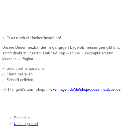
✨
Jetzt noch einfacher bestellen!
Unsere
Düsenheizbänder in gängigen Lagerabmessungen
gibt’s ab
sofort direkt in unserem
Online-Shop
– schnell, unkompliziert und
jederzeit verfügbar.
✅ Sofort online auswählen
✅ Direkt bestellen
✅ Schnell geliefert
👉 Hier geht’s zum Shop:
mickenhagen.de/de/shop/duesenheizbaender
Posted in:
Uncategorized