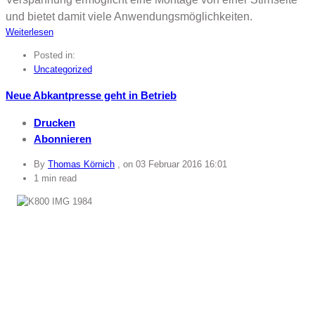
un
d bietet damit viele Anwendungsmöglichkeiten.
Weiterlesen
Posted in:
Uncategorized
Neue Abkantpresse geht in Betrieb
Drucken
Abonnieren
By
Thomas Körnich
, on
03 Februar 2016 16:01
1 min read