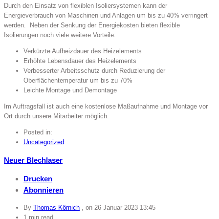
Durch den Einsatz von flexiblen Isoliersystemen kann der
Energieverbrauch von Maschinen und Anlagen um bis zu 40% verringert
werden. Neben der Senkung der Energiekosten bieten flexible
Isolierungen noch viele weitere Vorteile:
Verkürzte Aufheizdauer des Heizelements
Erhöhte Lebensdauer des Heizelements
Verbesserter Arbeitsschutz durch Reduzierung der
Oberflächentemperatur um bis zu 70%
Leichte Montage und Demontage
Im Auftragsfall ist auch eine kostenlose Maßaufnahme und Montage vor
Ort durch unsere Mitarbeiter möglich.
Posted in:
Uncategorized
Neuer Blechlaser
Drucken
Abonnieren
By
Thomas Körnich
, on
26 Januar 2023 13:45
1 min read