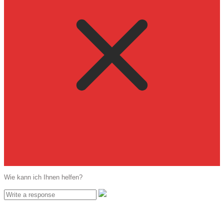
Wie kann ich Ihnen helfen?