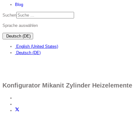
Blog
Suchen
Sprache auswählen
Deutsch (DE)
English (United States)
Deutsch (DE)
Konfigurator Mikanit Zylinder Heizelemente