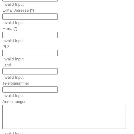
Invalid Input
E-Mail Adresse
(*)
Invalid Input
Firma
(*)
Invalid Input
PLZ
Invalid Input
Land
Invalid Input
Telefonnummer
Invalid Input
Anmerkungen
Invalid Input