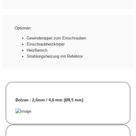
Optionen:
Gewindenippel zum Einschrauben
Einschraubheizkörper
Heizflansch
Strahlungsheizung mit Refelktor
Bolzen : 2,6mm / 4,6 mm (Ø8,5 mm)