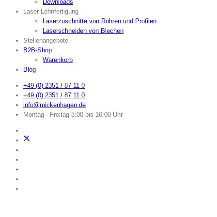
Downloads
Laser Lohnfertigung
Laserzuschnitte von Rohren und Profilen
Laserschneiden von Blechen
Stellenangebote
B2B-Shop
Warenkorb
Blog
+49 (0) 2351 / 87 11 0
+49 (0) 2351 / 87 11 0
info@mickenhagen.de
Montag - Freitag 8:00 bis 16:00 Uhr