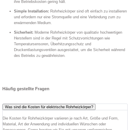
ihre Betriebskosten gering hält.
Simple Installation:
Rohrheizkörper sind oft einfach zu installieren
und erfordern nur eine Stromquelle und eine Verbindung zum zu
erwärmenden Medium.
Sicherheit:
Moderne Rohrheizkörper von qualitativ hochwertigen
Herstellern sind in der Regel mit Schutzvorrichtungen wie
Temperatursensoren, Überhitzungsschutz und
Druckentlastungsventilen ausgestattet, um die Sicherheit während
des Betriebs zu gewährleisten.
Häufig gestellte Fragen
Was sind die Kosten für elektrische Rohrheizkörper?
Die Kosten für Rohrheizkörper variieren je nach Art, Größe und Form,
Material, Art der Anwendung und individuellen Wünschen oder
Anpassungen. Gerne beraten wir Sie mit unserem umfangreichen