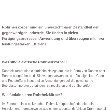
Rohrheizkörper sind ein unverzichtbarer Bestandteil der
gegenwärtigen Industrie. Sie finden in vielen
Fertigungsprozessen Anwendung und überzeugen mit ihrer
leistungsstarken Effizienz.
Was sind elektrische Rohrheizkörper?
Rohrheizkörper sind elektrische Heizgeräte, die in Form von Rohren oder
Röhren ausgeführt sind. Sie werden verwendet, um Flüssigkeiten, Gase
und Feststoffe in industriellen Anwendungen auf die gewünschte
Betriebstemperatur zu bringen, zu regulieren und zu überprüfen.
Wie funktionieren Rohrheizkörper?
Im Zentrum eines elektrischen Rohrheizkörpers befindet sich ein
Heizelement, normalerweise aus einem widerstandsfähigen Drahtmaterial