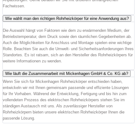
Fachwissen.
Wie wählt man den richtigen Rohrheizkörper für eine Anwendung aus?
Die Auswahl hängt von Faktoren wie dem zu erwärmenden Medium, der
Betriebstemperatur, dem Druck sowie den räumlichen Gegebenheiten ab.
Auch die Möglichkeiten für Anschluss und Montage spielen eine wichtige
Rolle. Beachten Sie auch die Umwelt- und Sicherheitsanforderungen Ihres
Standortes. Es ist ratsam, sich an den Hersteller des Rohrheizkörpers für
weitere Informationen zu wenden.
Wie läuft die Zusammenarbeit mit Mickenhagen GmbH & Co. KG ab?
Wenn Sie sich für Mickenhagen Rohrheizkörper entschieden haben,
entwickeln wir mit Ihnen gemeinsam passende und effiziente Lösungen
für Ihr Vorhaben. Während der Entwicklung, Fertigung und bis hin zum
vollendeten Prozess des elektrischen Rohrheizkörpers stehen Sie im
ständigen Austausch mit uns. Als zuverlässiger Hersteller von
Rohrheizkörpern bieten unsere elektrischen Rohrheizkörper Ihnen die
passende Lösung.