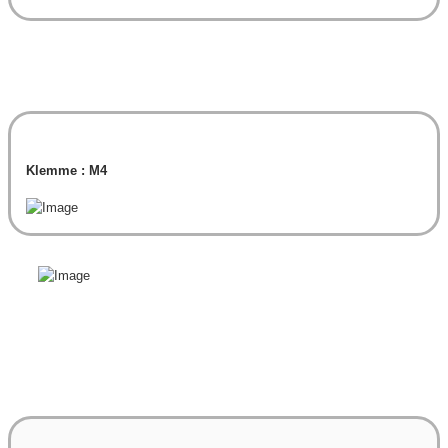
Klemme : M4