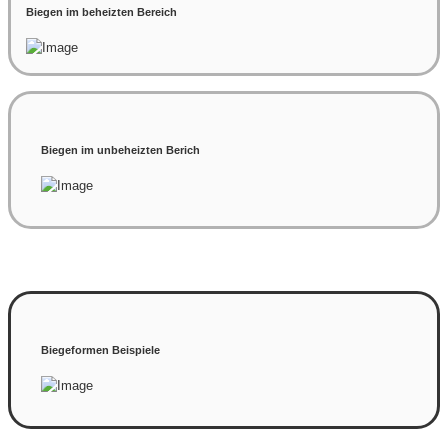
Biegen im beheizten Bereich
Biegen im unbeheizten Berich
Biegeformen Beispiele